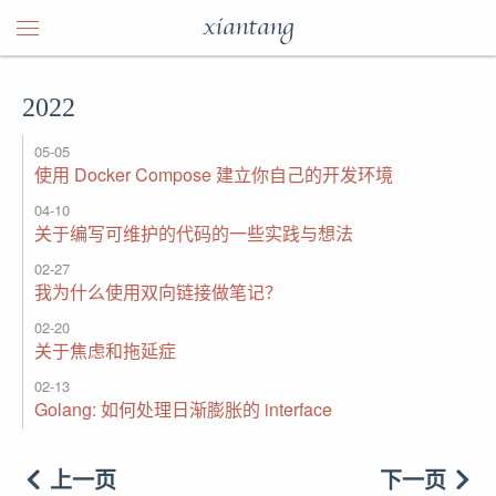
xiantang
2022
05-05
使用 Docker Compose 建立你自己的开发环境
04-10
关于编写可维护的代码的一些实践与想法
02-27
我为什么使用双向链接做笔记？
02-20
关于焦虑和拖延症
02-13
Golang: 如何处理日渐膨胀的 interface
上一页
下一页