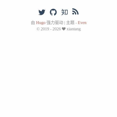
由
Hugo
强力驱动
|
主题 -
Even
© 2019 - 2026
xiantang